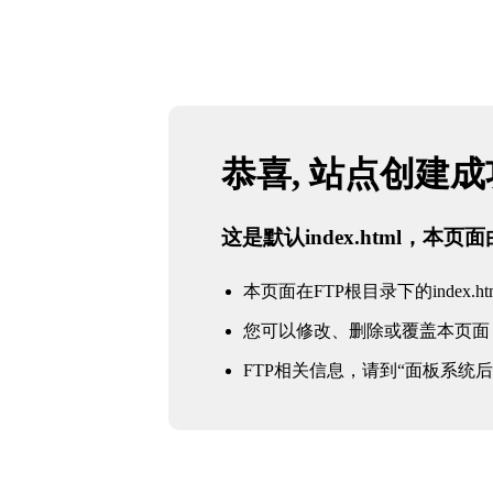
恭喜, 站点创建
这是默认index.html，本
本页面在FTP根目录下的index.ht
您可以修改、删除或覆盖本页面
FTP相关信息，请到“面板系统后台 